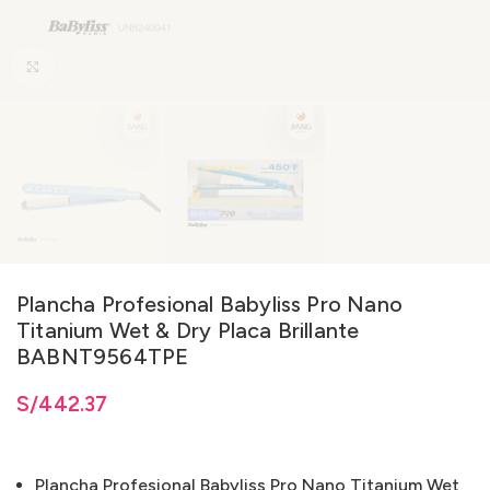
Clic para ampliar
Plancha Profesional Babyliss Pro Nano
Titanium Wet & Dry Placa Brillante
BABNT9564TPE
S/
442.37
Plancha Profesional Babyliss Pro Nano Titanium Wet