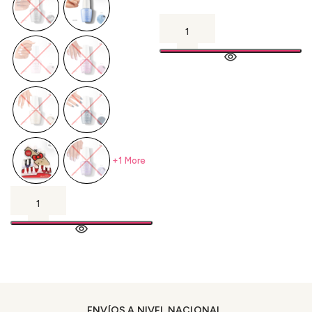
+1 More
ENVÍOS A NIVEL NACIONAL