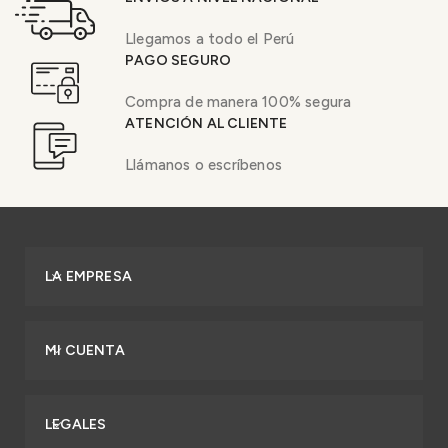
Llegamos a todo el Perú
PAGO SEGURO
Compra de manera 100% segura
ATENCIÓN AL CLIENTE
Llámanos o escríbenos
LA EMPRESA
MI CUENTA
LEGALES