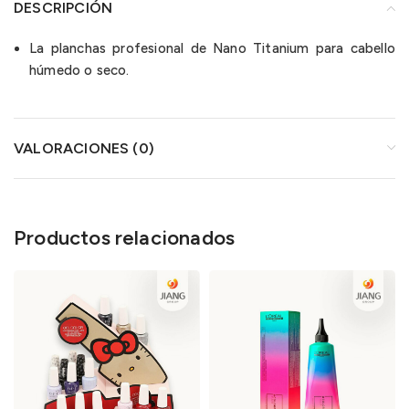
DESCRIPCIÓN
La planchas profesional de Nano Titanium para cabello
húmedo o seco.
VALORACIONES (0)
Productos relacionados