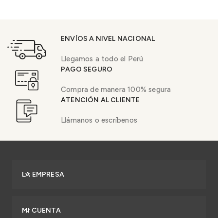
ENVÍOS A NIVEL NACIONAL
Llegamos a todo el Perú
PAGO SEGURO
Compra de manera 100% segura
ATENCIÓN AL CLIENTE
Llámanos o escríbenos
LA EMPRESA
MI CUENTA