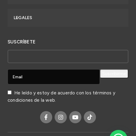
LEGALES
SUSCRÍBETE
He leído y estoy de acuerdo con los
términos y
condiciones
de la web.