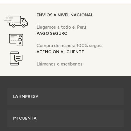
ENVÍOS A NIVEL NACIONAL
Llegamos a todo el Perú
PAGO SEGURO
Compra de manera 100% segura
ATENCIÓN AL CLIENTE
Llámanos o escríbenos
LA EMPRESA
MI CUENTA