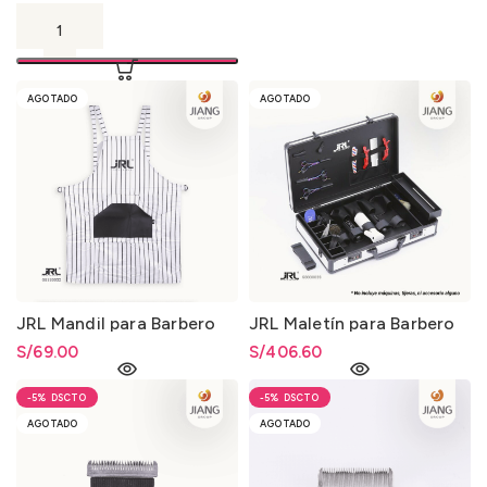
AGOTADO
AGOTADO
JRL Mandil para Barbero
JRL Maletín para Barbero
S/
69.00
S/
406.60
-5%
-5%
AGOTADO
AGOTADO