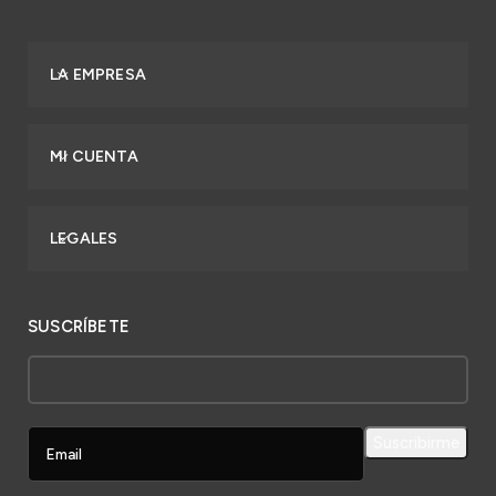
LA EMPRESA
MI CUENTA
LEGALES
SUSCRÍBETE