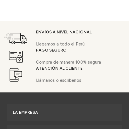
ENVÍOS A NIVEL NACIONAL
Llegamos a todo el Perú
PAGO SEGURO
Compra de manera 100% segura
ATENCIÓN AL CLIENTE
Llámanos o escríbenos
LA EMPRESA