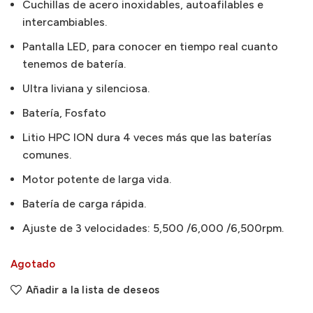
Cuchillas de acero inoxidables, autoafilables e
intercambiables.
Pantalla LED, para conocer en tiempo real cuanto
tenemos de batería.
Ultra liviana y silenciosa.
Batería, Fosfato
Litio HPC ION dura 4 veces más que las baterías
comunes.
Motor potente de larga vida.
Batería de carga rápida.
Ajuste de 3 velocidades: 5,500 /6,000 /6,500rpm.
Agotado
Añadir a la lista de deseos