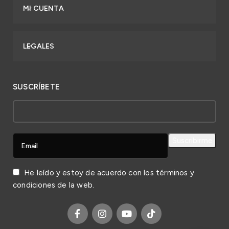
MI CUENTA
LEGALES
SUSCRÍBETE
He leído y estoy de acuerdo con los
términos y
condiciones
de la web.