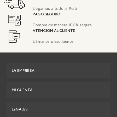
Llegamos a todo el Perú
PAGO SEGURO
Compra de manera 100% segura
ATENCIÓN AL CLIENTE
Llámanos o escríbenos
LA EMPRESA
MI CUENTA
LEGALES