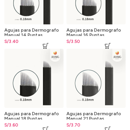
Agujas para Dermografo
Agujas para Dermografo
Manual 14 Puntas
Manual 16 Puntas
S/
3.40
S/
3.50
Agujas para Dermografo
Agujas para Dermografo
Manual 18 Puntas
Manual 21 Puntas
S/
3.60
S/
3.70