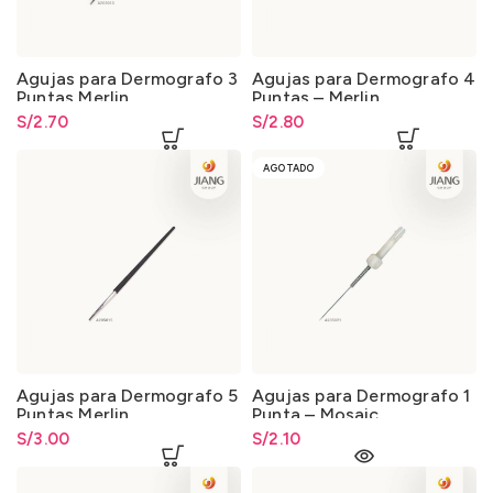
Agujas para Dermografo 3
Agujas para Dermografo 4
Puntas Merlin
Puntas – Merlin
S/
2.70
S/
2.80
AGOTADO
Agujas para Dermografo 5
Agujas para Dermografo 1
Puntas Merlin
Punta – Mosaic
S/
3.00
S/
2.10