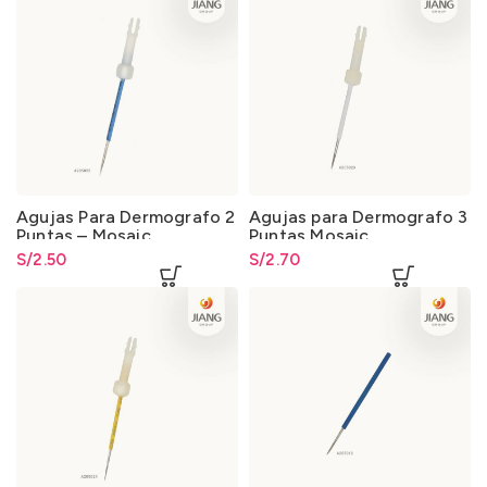
Agujas Para Dermografo 2
Agujas para Dermografo 3
Puntas – Mosaic
Puntas Mosaic
S/
2.50
S/
2.70