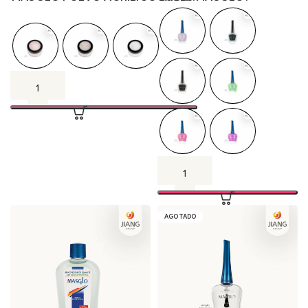
AGOTADO