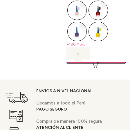
+130 More
ENVÍOS A NIVEL NACIONAL
Llegamos a todo el Perú
PAGO SEGURO
Compra de manera 100% segura
ATENCIÓN AL CLIENTE