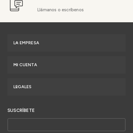
Llámanos o escríbenos
LA EMPRESA
MI CUENTA
LEGALES
SUSCRÍBETE