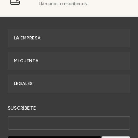
Llámanos o escríbenos
LA EMPRESA
MI CUENTA
LEGALES
SUSCRÍBETE