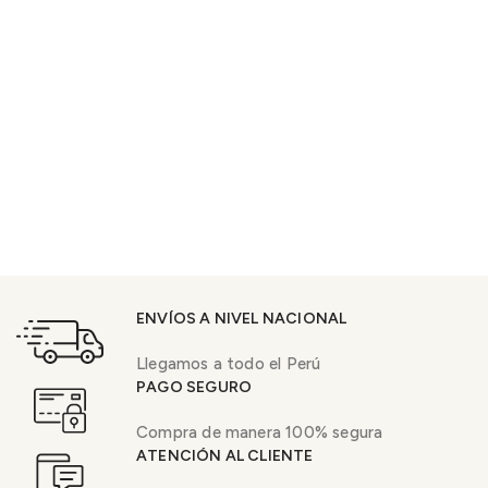
ENVÍOS A NIVEL NACIONAL
Llegamos a todo el Perú
PAGO SEGURO
Compra de manera 100% segura
ATENCIÓN AL CLIENTE