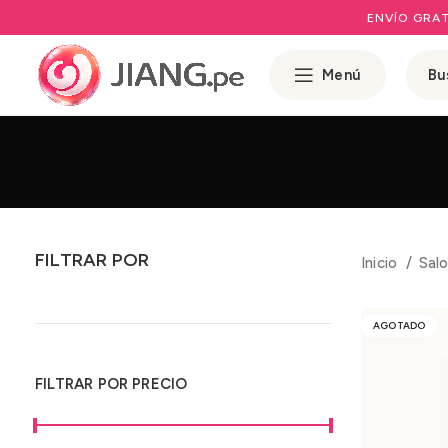
ENVÍO GRAT
Menú
FILTRAR POR
Inicio
Salo
AGOTADO
FILTRAR POR PRECIO