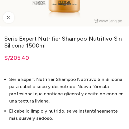
Clic para ampliar
Serie Expert Nutrifier Shampoo Nutritivo Sin
Silicona 1500ml.
S/
205.40
Serie Expert Nutrifier Shampoo Nutritivo Sin Silicona
para cabello seco y desnutrido. Nueva fórmula
profesional que contiene glicerol y aceite de coco en
una textura liviana.
El cabello limpio y nutrido, se ve instantáneamente
más suave y sedoso.