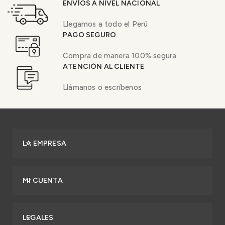
ENVÍOS A NIVEL NACIONAL
Llegamos a todo el Perú
PAGO SEGURO
Compra de manera 100% segura
ATENCIÓN AL CLIENTE
Llámanos o escríbenos
LA EMPRESA
MI CUENTA
LEGALES