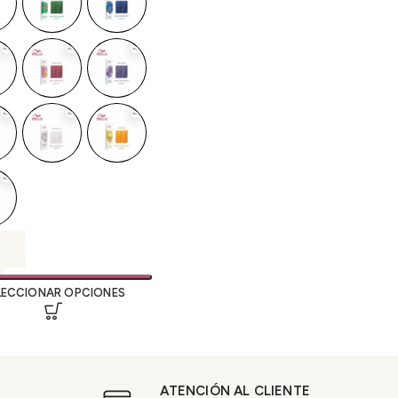
LECCIONAR OPCIONES
ATENCIÓN AL CLIENTE