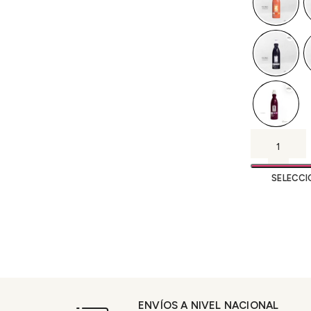
SELECCI
ENVÍOS A NIVEL NACIONAL