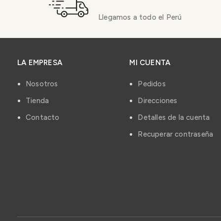
Llegamos a todo el Perú
LA EMPRESA
MI CUENTA
Nosotros
Pedidos
Tienda
Direcciones
Contacto
Detalles de la cuenta
Recuperar contraseña