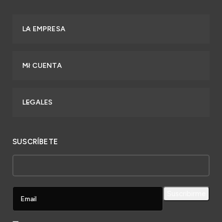
LA EMPRESA
MI CUENTA
LEGALES
SUSCRÍBETE