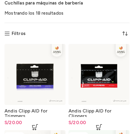
Cuchillas para máquinas de barbería
Mostrando los 18 resultados
Filtros
Andis Clipp AID for
Andis Clipp AID for
Trimmers
Clippers
S/
20.00
S/
20.00