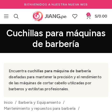
BIENVENIDOS A NUESTRA NUEVA WEB
0
S/
0.00
Cuchillas para máquinas
de barbería
Encuentra
cuchillas para máquina de barbería
diseñadas para mantener la precisión y el rendimiento
de las máquinas de cortar cabello utilizadas por
barberos y estilistas profesionales.
Inicio
Barbería y Equipamiento
Mantenimiento y repuestos para barbería