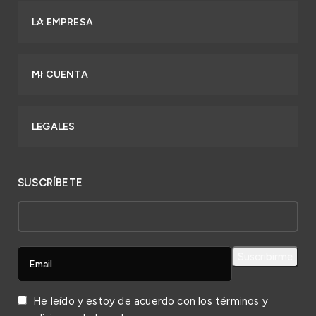
LA EMPRESA
MI CUENTA
LEGALES
SUSCRÍBETE
He leído y estoy de acuerdo con los
términos y