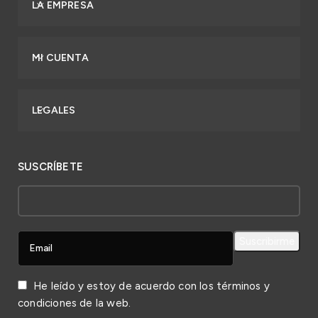
LA EMPRESA
MI CUENTA
LEGALES
SUSCRÍBETE
He leído y estoy de acuerdo con los
términos y
condiciones
de la web.