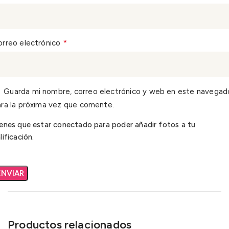
*
orreo electrónico
Guarda mi nombre, correo electrónico y web en este navegad
ra la próxima vez que comente.
enes que estar conectado para poder añadir fotos a tu
lificación.
Productos relacionados