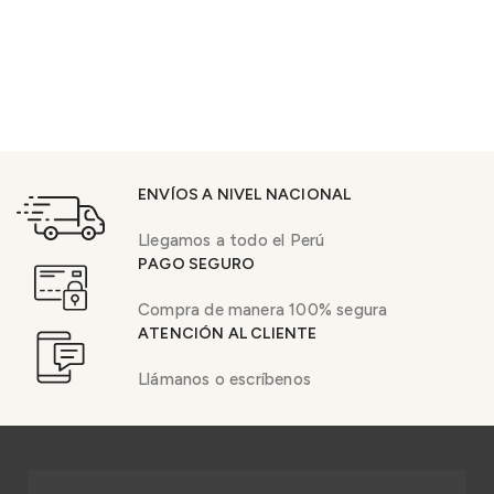
ENVÍOS A NIVEL NACIONAL
Llegamos a todo el Perú
PAGO SEGURO
Compra de manera 100% segura
ATENCIÓN AL CLIENTE
Llámanos o escríbenos