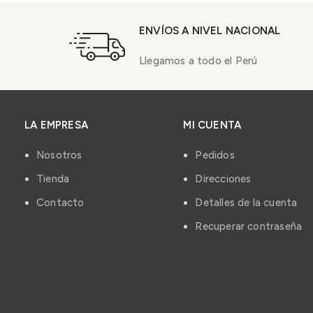
ENVÍOS A NIVEL NACIONAL
Llegamos a todo el Perú
LA EMPRESA
MI CUENTA
Nosotros
Pedidos
Tienda
Direcciones
Contacto
Detalles de la cuenta
Recuperar contraseña