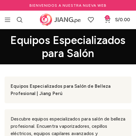
BIENVENIDOS A NUESTRA NUEVA WEB
0
S/
0.00
Equipos Especializados
para Salón
Equipos Especializados para Salón de Belleza
Profesional | Jiang Perú
Descubre equipos especializados para salón de belleza
profesional. Encuentra vaporizadores, cepillos
eléctricos, equipos capilares avanzados y