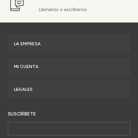
Llámanos o escríbenos
LA EMPRESA
MI CUENTA
LEGALES
SUSCRÍBETE