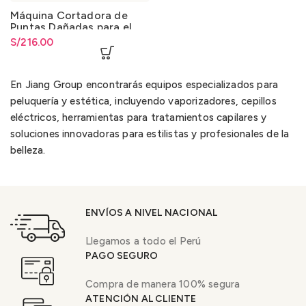
Máquina Cortadora de
Puntas Dañadas para el
Cabello
S/
216.00
En Jiang Group encontrarás equipos especializados para
peluquería y estética, incluyendo vaporizadores, cepillos
eléctricos, herramientas para tratamientos capilares y
soluciones innovadoras para estilistas y profesionales de la
belleza.
ENVÍOS A NIVEL NACIONAL
Llegamos a todo el Perú
PAGO SEGURO
Compra de manera 100% segura
ATENCIÓN AL CLIENTE