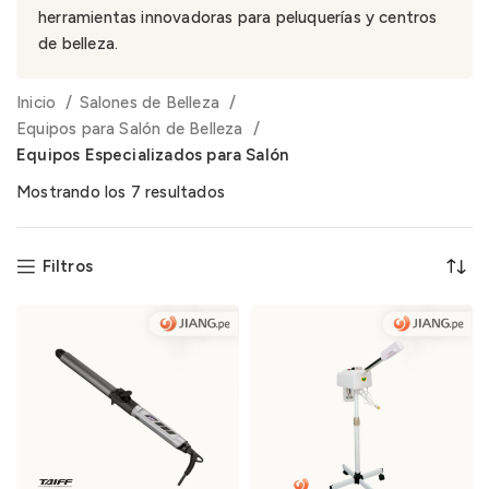
herramientas innovadoras para peluquerías y centros
de belleza.
Inicio
Salones de Belleza
Equipos para Salón de Belleza
Equipos Especializados para Salón
Mostrando los 7 resultados
Filtros