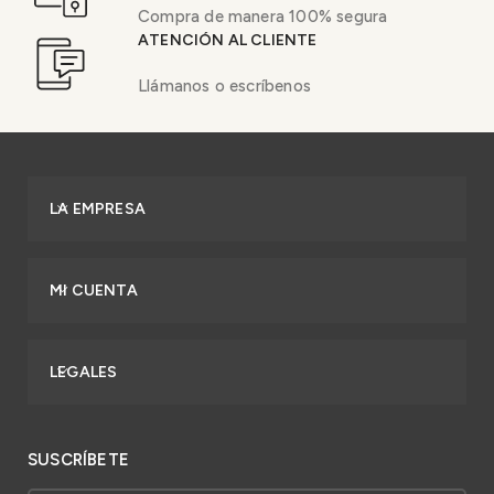
Compra de manera 100% segura
ATENCIÓN AL CLIENTE
Llámanos o escríbenos
LA EMPRESA
MI CUENTA
LEGALES
SUSCRÍBETE