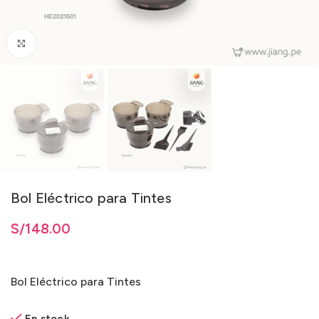
Clic para ampliar
Bol Eléctrico para Tintes
S/
148.00
Bol Eléctrico para Tintes