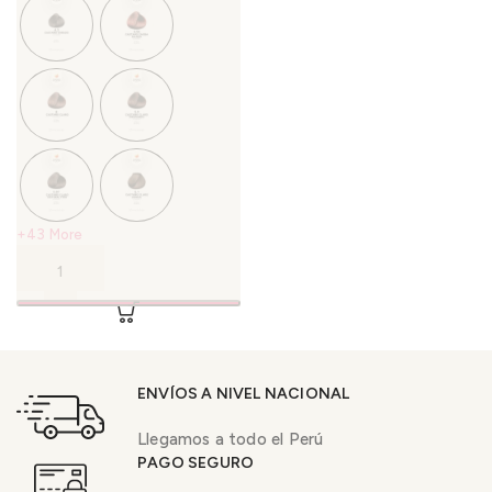
+43 More
ENVÍOS A NIVEL NACIONAL
Llegamos a todo el Perú
PAGO SEGURO