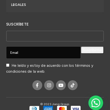
LEGALES
SUSCRÍBETE
He leído y estoy de acuerdo con los
términos y
condiciones
de la web.
© 2023 Jiang Group.