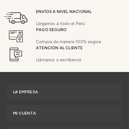
ENVÍOS A NIVEL NACIONAL
Llegamos a todo el Perú
PAGO SEGURO
Compra de manera 100% segura
ATENCIÓN AL CLIENTE
Llámanos o escríbenos
LA EMPRESA
MI CUENTA