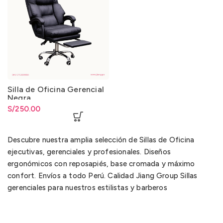
Silla de Oficina Gerencial
Negra
S/
250.00
Descubre nuestra amplia selección de Sillas de Oficina
ejecutivas, gerenciales y profesionales. Diseños
ergonómicos con reposapiés, base cromada y máximo
confort. Envíos a todo Perú. Calidad Jiang Group Sillas
gerenciales para nuestros estilistas y barberos