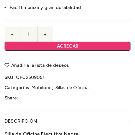
Fácil limpieza y gran durabilidad
AGREGAR
Añadir a la lista de deseos
SKU:
OFC2509051
Categorías:
Mobiliario
,
Sillas de Oficina
Share:
DESCRIPCIÓN
Silla de Oficina Ejecutiva Negra