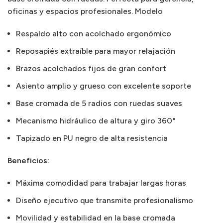
oficinas y espacios profesionales. Modelo
Respaldo alto con acolchado ergonómico
Reposapiés extraíble para mayor relajación
Brazos acolchados fijos de gran confort
Asiento amplio y grueso con excelente soporte
Base cromada de 5 radios con ruedas suaves
Mecanismo hidráulico de altura y giro 360°
Tapizado en PU negro de alta resistencia
Beneficios:
Máxima comodidad para trabajar largas horas
Diseño ejecutivo que transmite profesionalismo
Movilidad y estabilidad en la base cromada