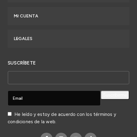
MI CUENTA
LEGALES
SUSCRÍBETE
He leído y estoy de acuerdo con los
términos y
condiciones
de la web.