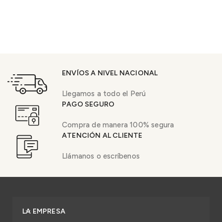
ENVÍOS A NIVEL NACIONAL
Llegamos a todo el Perú
PAGO SEGURO
Compra de manera 100% segura
ATENCIÓN AL CLIENTE
Llámanos o escríbenos
LA EMPRESA