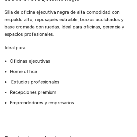
Silla de oficina ejecutiva negra de alta comodidad con
respaldo alto, reposapiés extraíble, brazos acolchados y
base cromada con ruedas. Ideal para oficinas, gerencia y
espacios profesionales.
Ideal para:
Oficinas ejecutivas
Home office
Estudios profesionales
Recepciones premium
Emprendedores y empresarios