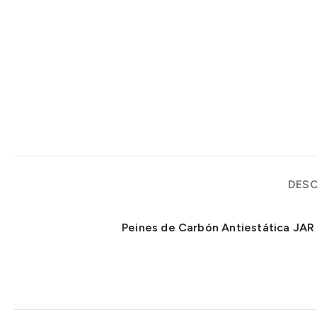
DESC
Peines de Carbón Antiestática JAR