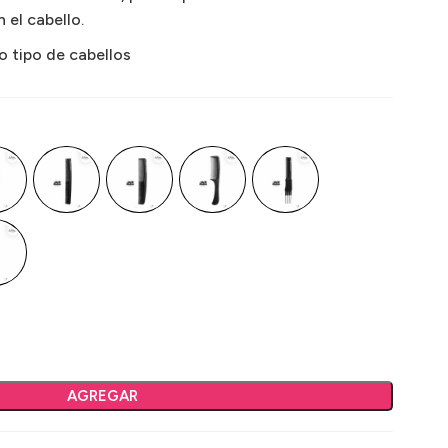
 el cabello.
o tipo de cabellos
AGREGAR