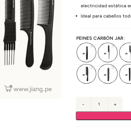
electricidad estática en
Ideal para cabellos tod
PEINES CARBÓN JAR