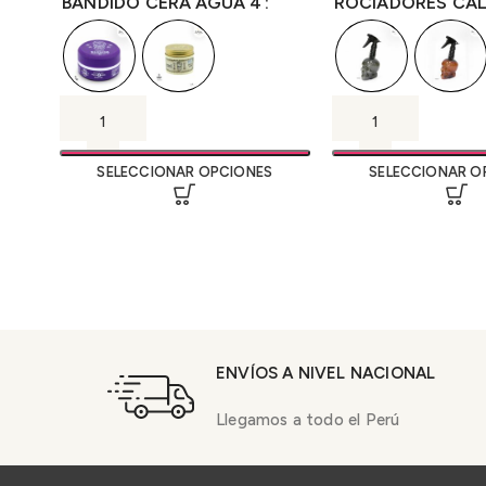
BANDIDO CERA AGUA 4
ROCIADORES CA
SELECCIONAR OPCIONES
SELECCIONAR O
ENVÍOS A NIVEL NACIONAL
Llegamos a todo el Perú