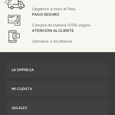
Llegamos a todo el Perú
PAGO SEGURO
Compra de manera 100% segura
ATENCIÓN AL CLIENTE
Llámanos o escríbenos
LA EMPRESA
MI CUENTA
LEGALES