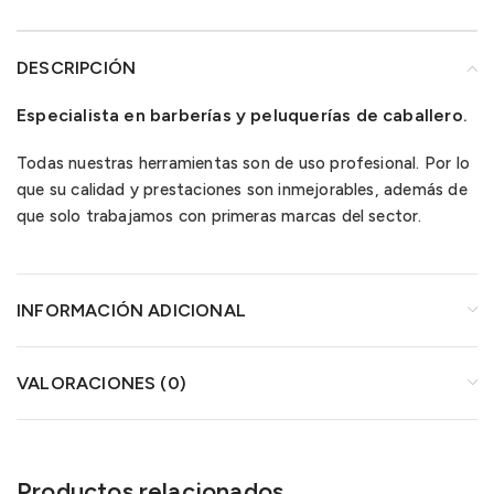
DESCRIPCIÓN
Especialista en barberías y peluquerías de caballero.
Todas nuestras herramientas son de uso profesional. Por lo
que su calidad y prestaciones son inmejorables, además de
que solo trabajamos con primeras marcas del sector.
INFORMACIÓN ADICIONAL
VALORACIONES (0)
Productos relacionados