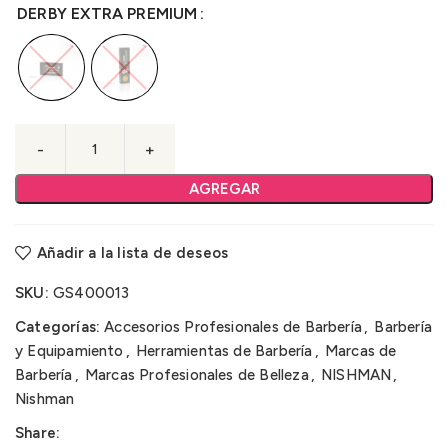
DERBY EXTRA PREMIUM
AGREGAR
Añadir a la lista de deseos
SKU:
GS400013
Categorías:
Accesorios Profesionales de Barbería
,
Barbería
y Equipamiento
,
Herramientas de Barbería
,
Marcas de
Barbería
,
Marcas Profesionales de Belleza
,
NISHMAN
,
Nishman
Share: