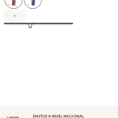
ENVÍOS A NIVEL NACIONAL