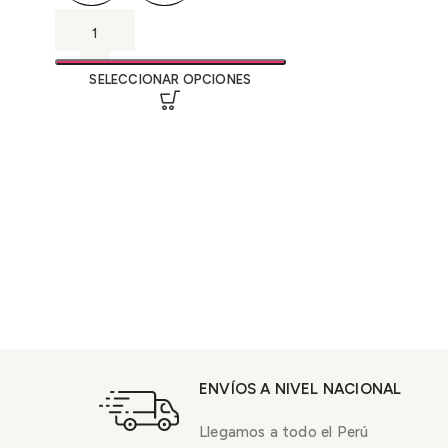
SELECCIONAR OPCIONES
ENVÍOS A NIVEL NACIONAL
Llegamos a todo el Perú