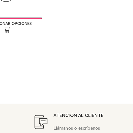
IONAR OPCIONES
ATENCIÓN AL CLIENTE
Llámanos o escríbenos