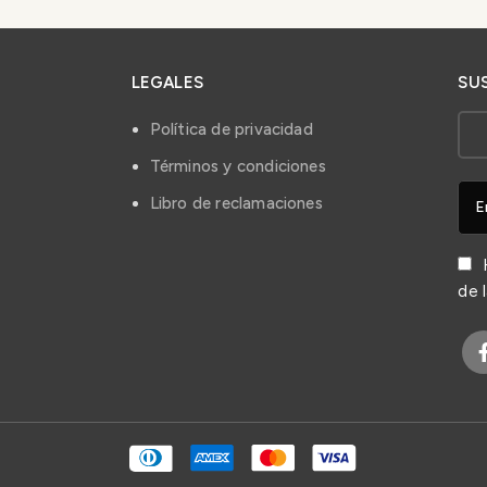
LEGALES
SU
Política de privacidad
Términos y condiciones
Libro de reclamaciones
H
de 