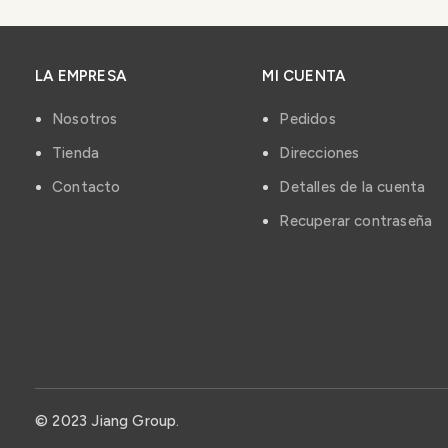
LA EMPRESA
MI CUENTA
Nosotros
Pedidos
Tienda
Direcciones
Contacto
Detalles de la cuenta
Recuperar contraseña
© 2023 Jiang Group.