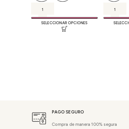
SELECCIONAR OPCIONES
SELECC
PAGO SEGURO
Compra de manera 100% segura