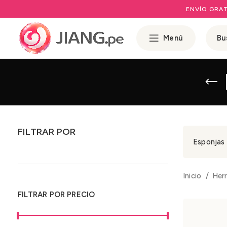
ENVÍO GRAT
Menú
FILTRAR POR
Esponjas 
Inicio
Her
FILTRAR POR PRECIO