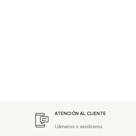
ATENCIÓN AL CLIENTE
Llámanos o escríbenos