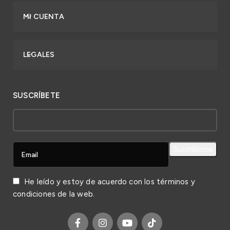
MI CUENTA
LEGALES
SUSCRÍBETE
He leído y estoy de acuerdo con los
términos y
condiciones
de la web.