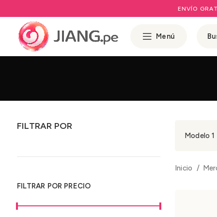
ENVÍO GRAT
Menú
FILTRAR POR
Modelo 1 
Inicio
Mer
FILTRAR POR PRECIO