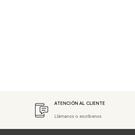
ATENCIÓN AL CLIENTE
Llámanos o escríbenos