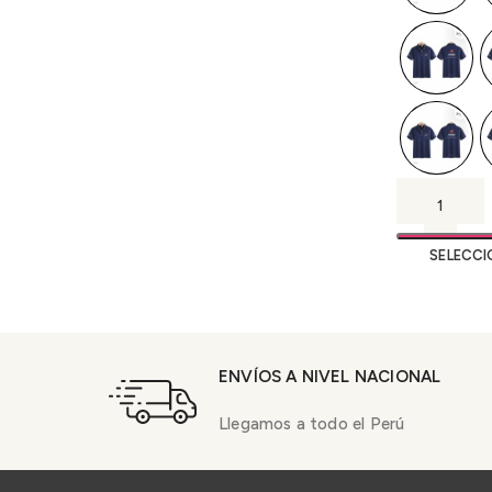
SELECCI
ENVÍOS A NIVEL NACIONAL
Llegamos a todo el Perú