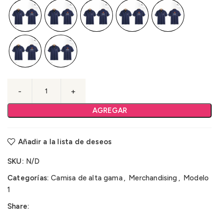
AGREGAR
Añadir a la lista de deseos
SKU:
N/D
Categorías:
Camisa de alta gama
,
Merchandising
,
Modelo
1
Share: