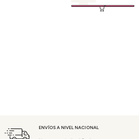
ENVÍOS A NIVEL NACIONAL