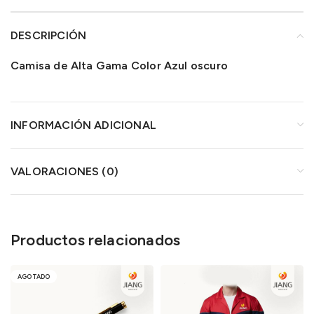
DESCRIPCIÓN
Camisa de Alta Gama Color Azul oscuro
INFORMACIÓN ADICIONAL
VALORACIONES (0)
Productos relacionados
AGOTADO