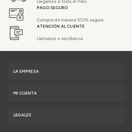
Llegamos a todo el Perú
PAGO SEGURO
Compra de manera 100% segura
ATENCIÓN AL CLIENTE
Llámanos o escríbenos
LA EMPRESA
MI CUENTA
LEGALES