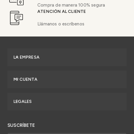
Compra de manera 100% segura
ATENCIÓN AL CLIENTE
Llámanos o escríbenos
LA EMPRESA
MI CUENTA
LEGALES
SUSCRÍBETE