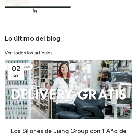
Lo último del blog
Ver todos los artículos
02
SEP
Los Sillones de Jiang Group con 1 Año de