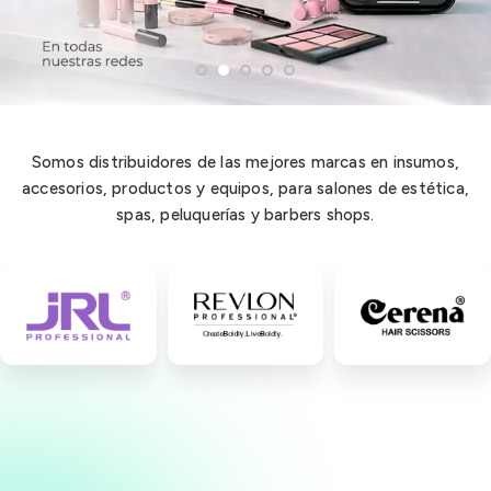
Somos distribuidores de las mejores marcas en insumos,
accesorios, productos y equipos, para salones de estética,
spas, peluquerías y barbers shops.