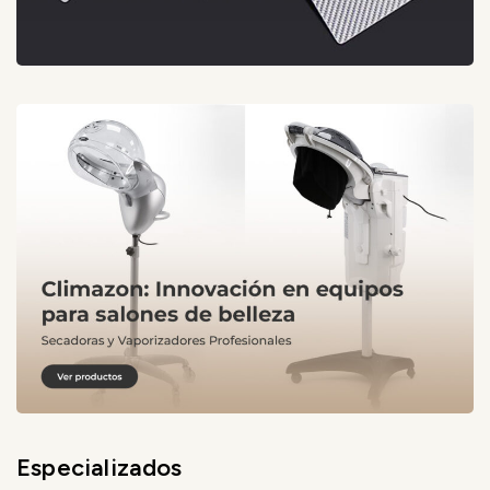
Especializados