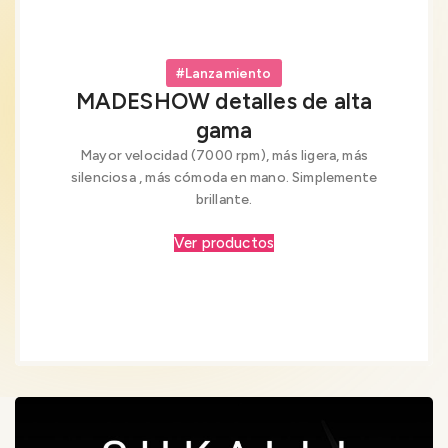
#Lanzamiento
MADESHOW detalles de alta
gama
Mayor velocidad (7000 rpm), más ligera, más
silenciosa , más cómoda en mano. Simplemente
brillante.
Ver productos