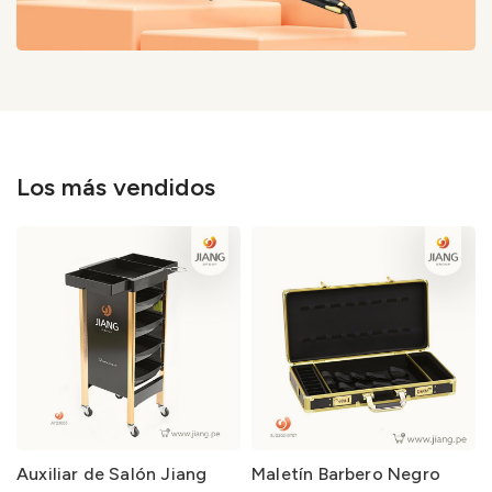
Los más vendidos
Auxiliar de Salón Jiang
Maletín Barbero Negro