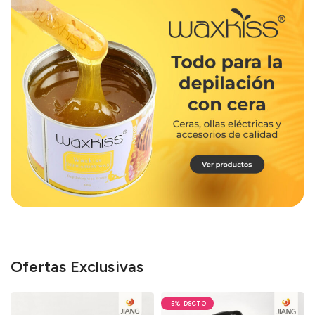
Ofertas Exclusivas
-5%