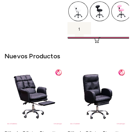
Nuevos Productos