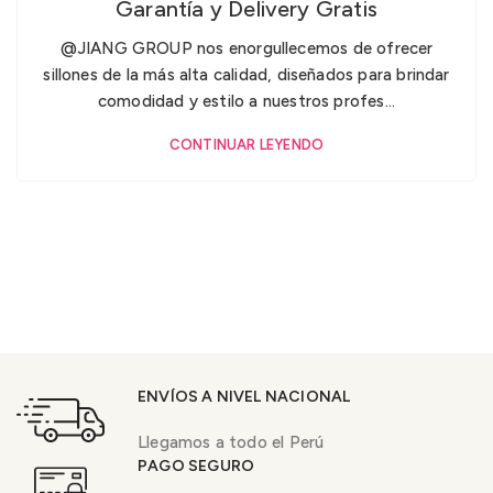
Garantía y Delivery Gratis
@JIANG GROUP nos enorgullecemos de ofrecer
sillones de la más alta calidad, diseñados para brindar
comodidad y estilo a nuestros profes...
CONTINUAR LEYENDO
ENVÍOS A NIVEL NACIONAL
Llegamos a todo el Perú
PAGO SEGURO