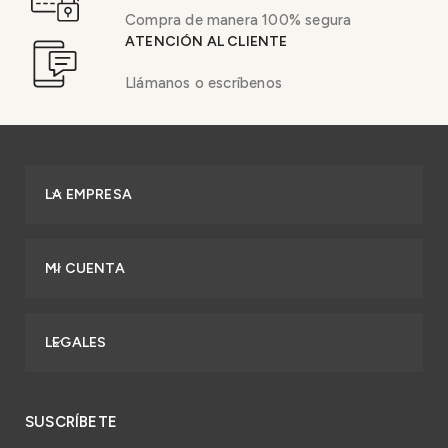
Compra de manera 100% segura
ATENCIÓN AL CLIENTE
Llámanos o escríbenos
LA EMPRESA
MI CUENTA
LEGALES
SUSCRÍBETE