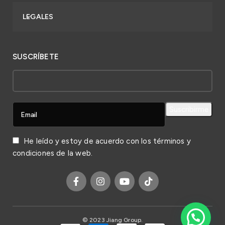
LEGALES
SUSCRÍBETE
He leído y estoy de acuerdo con los
términos y
condiciones
de la web.
© 2023 Jiang Group.