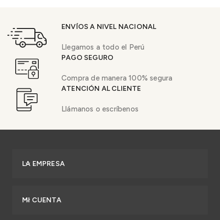
ENVÍOS A NIVEL NACIONAL
Llegamos a todo el Perú
PAGO SEGURO
Compra de manera 100% segura
ATENCIÓN AL CLIENTE
Llámanos o escríbenos
LA EMPRESA
MI CUENTA