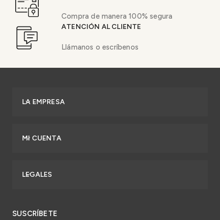
Compra de manera 100% segura
ATENCIÓN AL CLIENTE
Llámanos o escríbenos
LA EMPRESA
MI CUENTA
LEGALES
SUSCRÍBETE