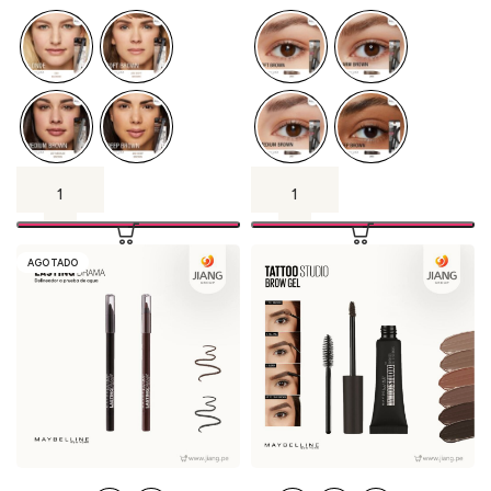
AGOTADO