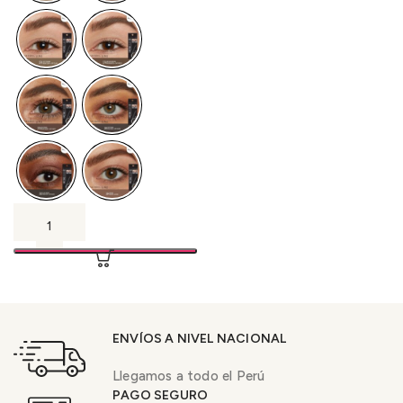
ENVÍOS A NIVEL NACIONAL
Llegamos a todo el Perú
PAGO SEGURO