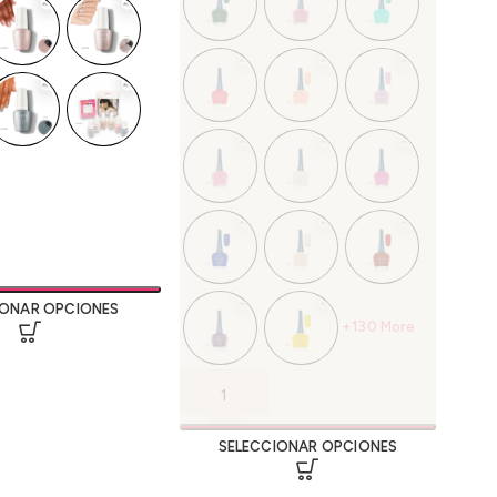
IONAR OPCIONES
+130 More
SELECCIONAR OPCIONES