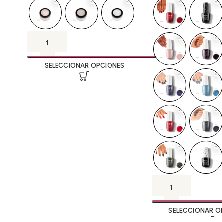
SELECCIONAR OPCIONES
SELECCIONAR O