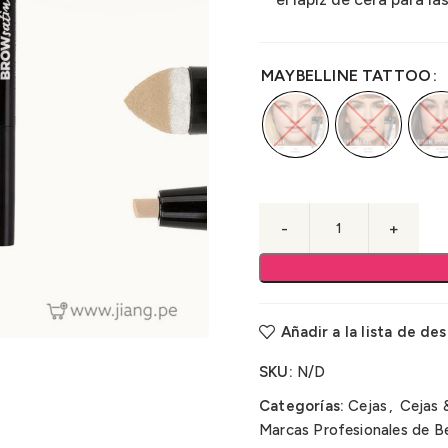
MAYBELLINE TATTOO
Añadir a la lista de de
SKU:
N/D
Categorías:
Cejas
,
Cejas 
Marcas Profesionales de Be