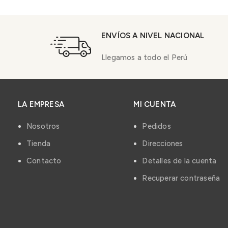
ENVÍOS A NIVEL NACIONAL
Llegamos a todo el Perú
LA EMPRESA
MI CUENTA
Nosotros
Pedidos
Tienda
Direcciones
Contacto
Detalles de la cuenta
Recuperar contraseña