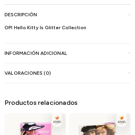
DESCRIPCIÓN
OPI Hello Kitty Is Glitter Collection
INFORMACIÓN ADICIONAL
VALORACIONES (0)
Productos relacionados