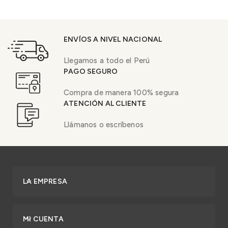
ENVÍOS A NIVEL NACIONAL
Llegamos a todo el Perú
PAGO SEGURO
Compra de manera 100% segura
ATENCIÓN AL CLIENTE
Llámanos o escríbenos
LA EMPRESA
MI CUENTA