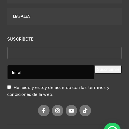
LEGALES
SUSCRÍBETE
He leído y estoy de acuerdo con los
términos y
condiciones
de la web.