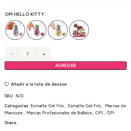
OPI HELLO KITTY
AGREGAR
Añadir a la lista de deseos
SKU:
N/D
Categorías:
Esmalte Gel Frío
,
Esmalte Gel Frío
,
Marcas de
Manicure
,
Marcas Profesionales de Belleza
,
OPI
,
OPI
Share: