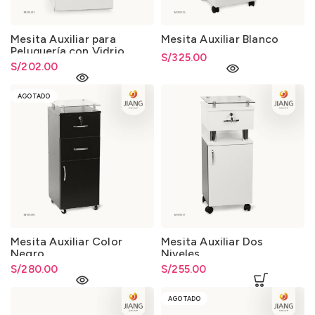
Mesita Auxiliar para
Mesita Auxiliar Blanco
Peluquería con Vidrio
S/
325.00
S/
202.00
AGOTADO
Mesita Auxiliar Color
Mesita Auxiliar Dos
Negro
Niveles
S/
280.00
S/
255.00
AGOTADO