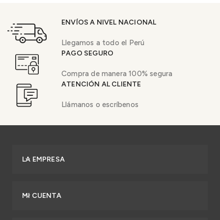
ENVÍOS A NIVEL NACIONAL
Llegamos a todo el Perú
PAGO SEGURO
Compra de manera 100% segura
ATENCIÓN AL CLIENTE
Llámanos o escríbenos
LA EMPRESA
MI CUENTA