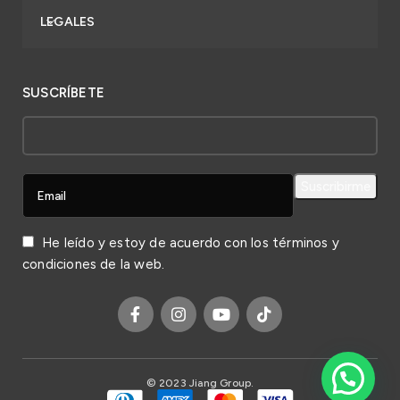
LEGALES
SUSCRÍBETE
He leído y estoy de acuerdo con los
términos y
condiciones
de la web.
© 2023 Jiang Group.