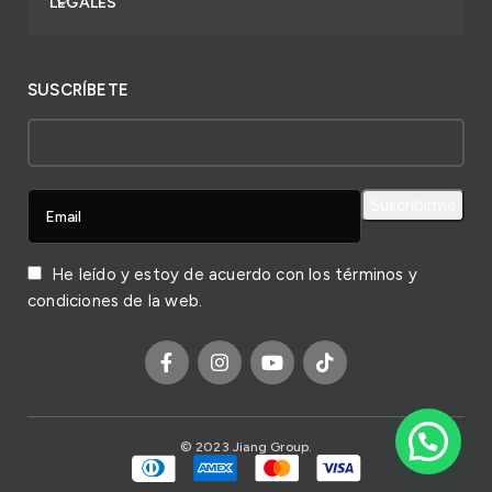
LEGALES
SUSCRÍBETE
He leído y estoy de acuerdo con los
términos y
condiciones
de la web.
© 2023 Jiang Group.