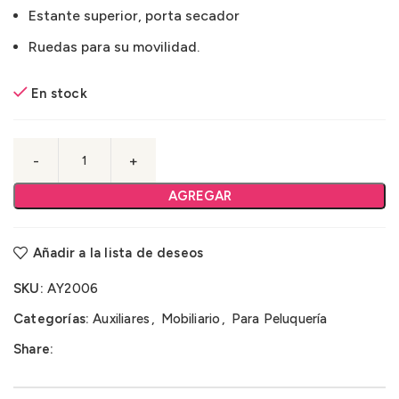
Estante superior, porta secador
Ruedas para su movilidad.
En stock
AGREGAR
Añadir a la lista de deseos
SKU:
AY2006
Categorías:
Auxiliares
,
Mobiliario
,
Para Peluquería
Share: