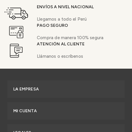
ENVÍOS A NIVEL NACIONAL
Llegamos a todo el Perú
PAGO SEGURO
Compra de manera 100% segura
ATENCIÓN AL CLIENTE
Llámanos o escríbenos
LA EMPRESA
MI CUENTA