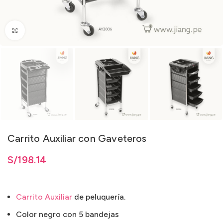
Clic para ampliar
Carrito Auxiliar con Gaveteros
S/
198.14
Carrito Auxiliar
de peluquería.
Color negro con 5 bandejas