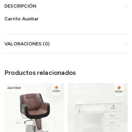
DESCRIPCIÓN
Carrito Auxiliar
VALORACIONES (0)
Productos relacionados
AGOTADO