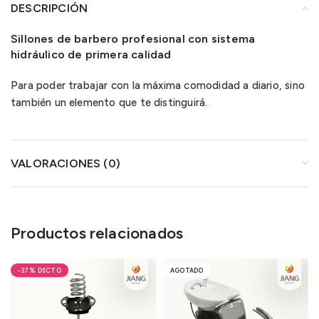
DESCRIPCIÓN
Sillones de barbero profesional con sistema
hidráulico de
primera calidad
Para poder trabajar con la máxima comodidad a diario, sino
también un elemento que te distinguirá.
VALORACIONES (0)
Productos relacionados
-37%
AGOTADO