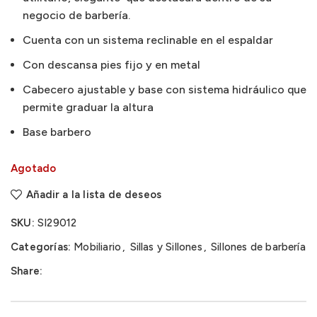
negocio de barbería.
Cuenta con un sistema reclinable en el espaldar
Con descansa pies fijo y en metal
Cabecero ajustable y base con sistema hidráulico que
permite graduar la altura
Base barbero
Agotado
Añadir a la lista de deseos
SKU:
SI29012
Categorías:
Mobiliario
,
Sillas y Sillones
,
Sillones de barbería
Share: