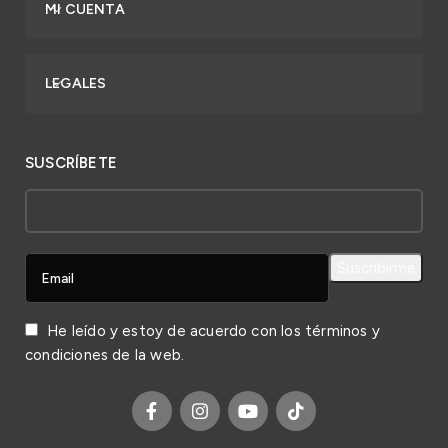
MI CUENTA
LEGALES
SUSCRÍBETE
He leído y estoy de acuerdo con los
términos y
condiciones
de la web.