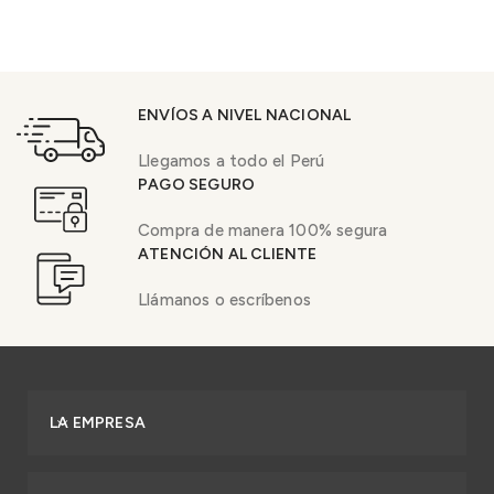
ENVÍOS A NIVEL NACIONAL
Llegamos a todo el Perú
PAGO SEGURO
Compra de manera 100% segura
ATENCIÓN AL CLIENTE
Llámanos o escríbenos
LA EMPRESA