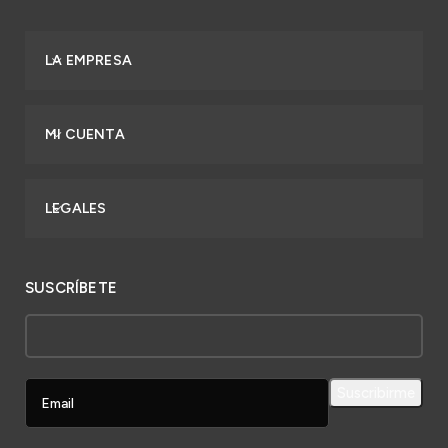
LA EMPRESA
MI CUENTA
LEGALES
SUSCRÍBETE