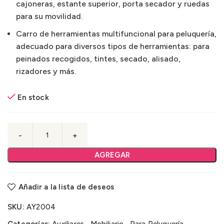
cajoneras, estante superior, porta secador y ruedas
para su movilidad.
Carro de herramientas multifuncional para peluquería,
adecuado para diversos tipos de herramientas: para
peinados recogidos, tintes, secado, alisado,
rizadores y más.
En stock
AGREGAR
Añadir a la lista de deseos
SKU:
AY2004