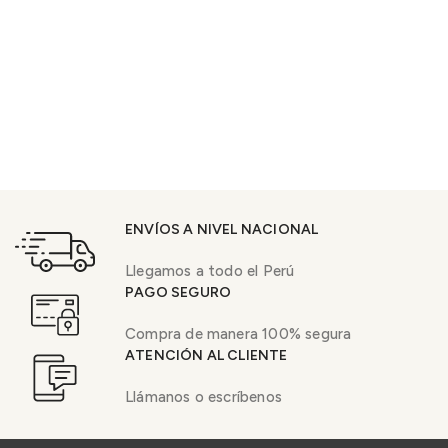
ENVÍOS A NIVEL NACIONAL
Llegamos a todo el Perú
PAGO SEGURO
Compra de manera 100% segura
ATENCIÓN AL CLIENTE
Llámanos o escríbenos