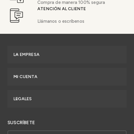
Compra de manera 100% segura
ATENCIÓN AL CLIENTE
Llámanos o escríbenos
LA EMPRESA
MI CUENTA
LEGALES
SUSCRÍBETE