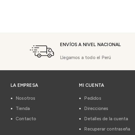
ENVÍOS A NIVEL NACIONAL
Llegamos a todo el Perú
LA EMPRESA
MI CUENTA
Nosotros
Pedidos
Tienda
Direcciones
Contacto
Detalles de la cuenta
Recuperar contraseña