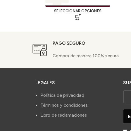
SELECCIONAR OPCIONES
PAGO SEGURO
Compra de manera 100% segura
LEGALES
SU
Política de privacidad
Términos y condiciones
Libro de reclamaciones