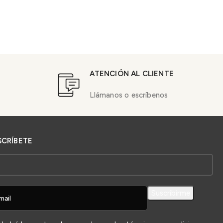
ATENCIÓN AL CLIENTE
Llámanos o escríbenos
SCRÍBETE