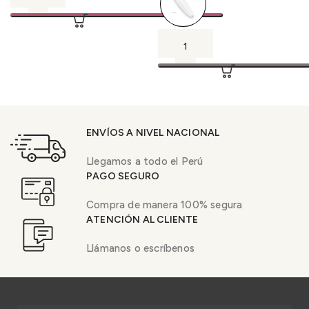
ENVÍOS A NIVEL NACIONAL
Llegamos a todo el Perú
PAGO SEGURO
Compra de manera 100% segura
ATENCIÓN AL CLIENTE
Llámanos o escríbenos