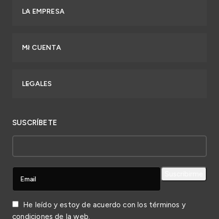
LA EMPRESA
MI CUENTA
LEGALES
SUSCRÍBETE
He leído y estoy de acuerdo con los
términos y
condiciones
de la web.