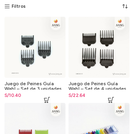
Filtros
Juego de Peines Guía
Juego de Peines Guía
Wahl – Set de 3 unidades
Wahl – Set de 4 unidades
S/
10.40
S/
22.64