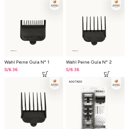
Wahl Peine Guía Nº 1
Wahl Peine Guía Nº 2
S/
6.36
S/
6.36
AGOTADO