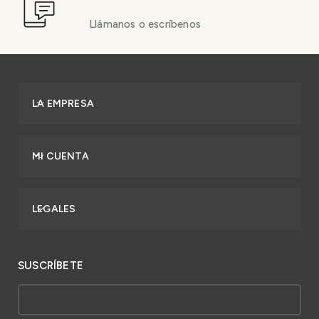
Llámanos o escríbenos
LA EMPRESA
MI CUENTA
LEGALES
SUSCRÍBETE