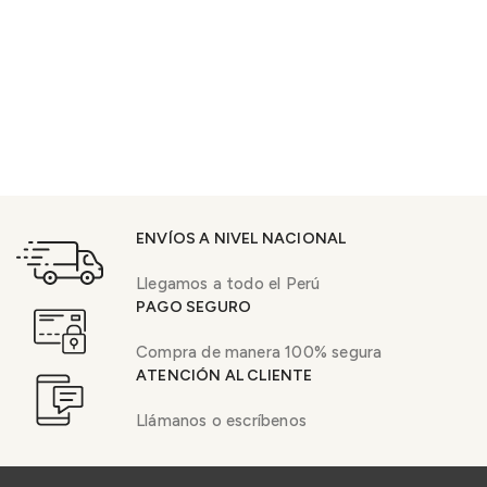
ENVÍOS A NIVEL NACIONAL
Llegamos a todo el Perú
PAGO SEGURO
Compra de manera 100% segura
ATENCIÓN AL CLIENTE
Llámanos o escríbenos