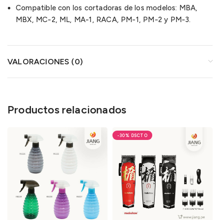
Compatible con los cortadoras de los modelos: MBA,
MBX, MC-2, ML, MA-1, RACA, PM-1, PM-2 y PM-3.
VALORACIONES (0)
Productos relacionados
-30%