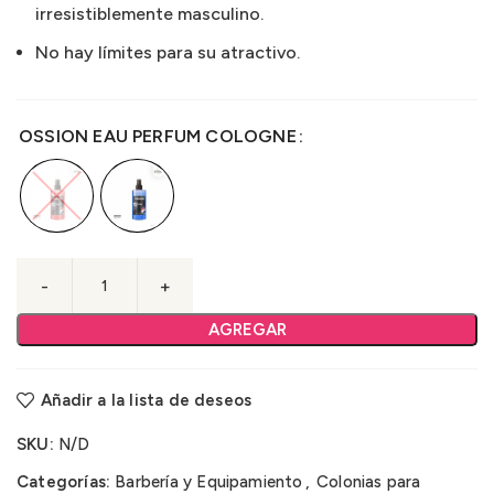
irresistiblemente masculino.
No hay límites para su atractivo.
OSSION EAU PERFUM COLOGNE
AGREGAR
Añadir a la lista de deseos
SKU:
N/D
Categorías:
Barbería y Equipamiento
,
Colonias para