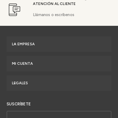
ATENCIÓN AL CLIENTE
Llámanos o escríbenos
LA EMPRESA
MI CUENTA
LEGALES
SUSCRÍBETE