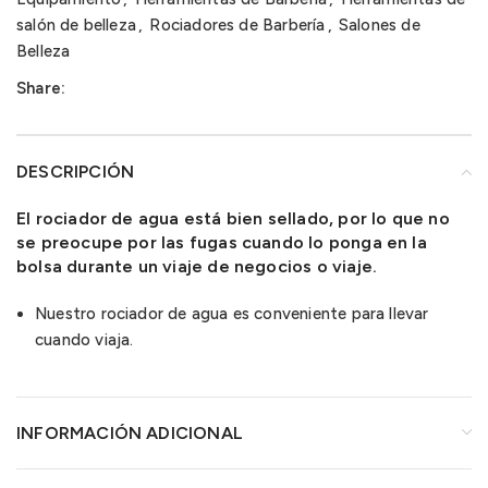
salón de belleza
,
Rociadores de Barbería
,
Salones de
Belleza
Share:
DESCRIPCIÓN
El rociador de agua está bien sellado, por lo que no
se preocupe por las fugas cuando lo ponga en la
bolsa durante un viaje de negocios o viaje.
Nuestro rociador de agua es conveniente para llevar
cuando viaja.
INFORMACIÓN ADICIONAL