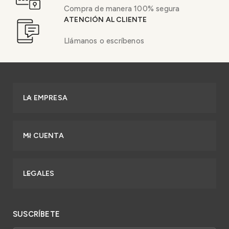
Compra de manera 100% segura
ATENCIÓN AL CLIENTE
Llámanos o escríbenos
LA EMPRESA
MI CUENTA
LEGALES
SUSCRÍBETE