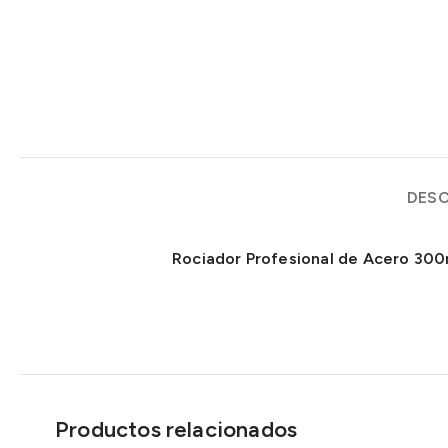
DESC
Rociador Profesional de Acero 300
Productos relacionados