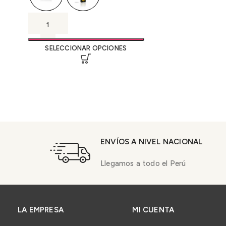
SELECCIONAR OPCIONES
ENVÍOS A NIVEL NACIONAL
Llegamos a todo el Perú
LA EMPRESA
MI CUENTA