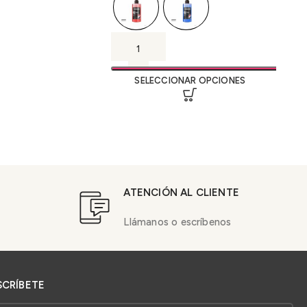
SELECCIONAR OPCIONES
ATENCIÓN AL CLIENTE
Llámanos o escríbenos
SCRÍBETE