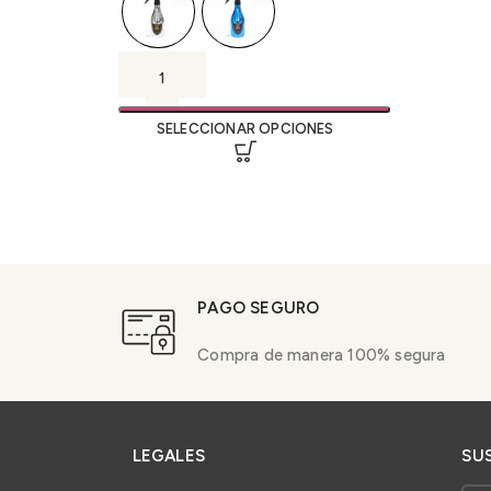
SELECCIONAR OPCIONES
PAGO SEGURO
Compra de manera 100% segura
LEGALES
SU