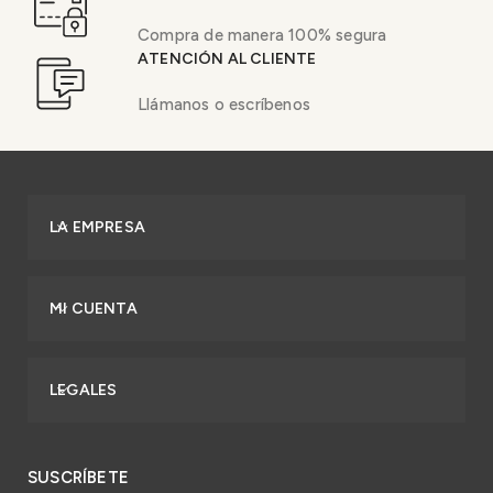
Compra de manera 100% segura
ATENCIÓN AL CLIENTE
Llámanos o escríbenos
LA EMPRESA
MI CUENTA
LEGALES
SUSCRÍBETE