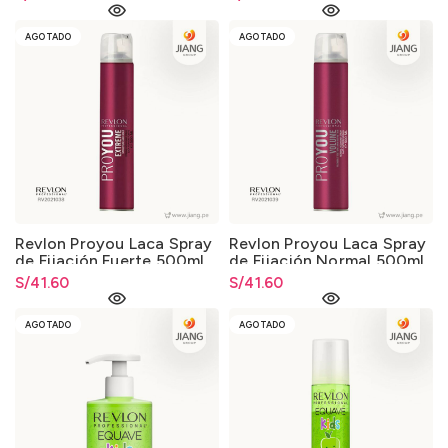
AGOTADO
AGOTADO
Revlon Proyou Laca Spray
Revlon Proyou Laca Spray
de Fijación Fuerte 500ml.
de Fijación Normal 500ml.
S/
41.60
S/
41.60
AGOTADO
AGOTADO