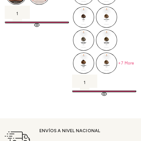
+7 More
ENVÍOS A NIVEL NACIONAL