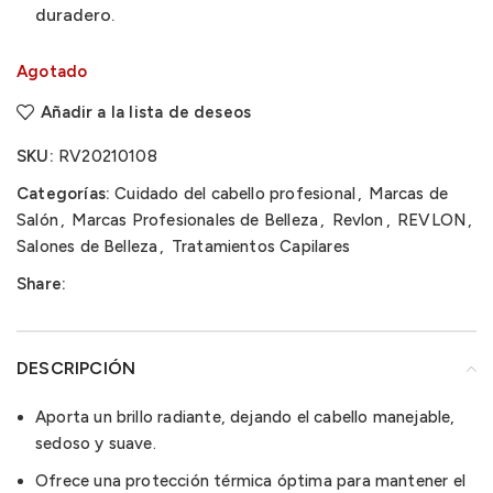
duradero.
Agotado
Añadir a la lista de deseos
SKU:
RV20210108
Categorías:
Cuidado del cabello profesional
,
Marcas de
Salón
,
Marcas Profesionales de Belleza
,
Revlon
,
REVLON
,
Salones de Belleza
,
Tratamientos Capilares
Share:
DESCRIPCIÓN
Aporta un brillo radiante, dejando el cabello manejable,
sedoso y suave.
Ofrece una protección térmica óptima para mantener el