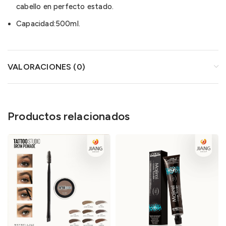
cabello en perfecto estado.
Capacidad:500ml.
VALORACIONES (0)
Productos relacionados