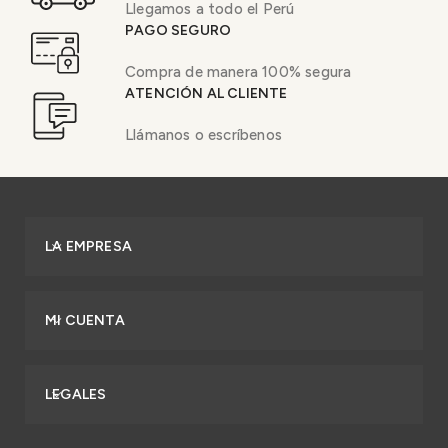
Llegamos a todo el Perú
PAGO SEGURO
Compra de manera 100% segura
ATENCIÓN AL CLIENTE
Llámanos o escríbenos
LA EMPRESA
MI CUENTA
LEGALES