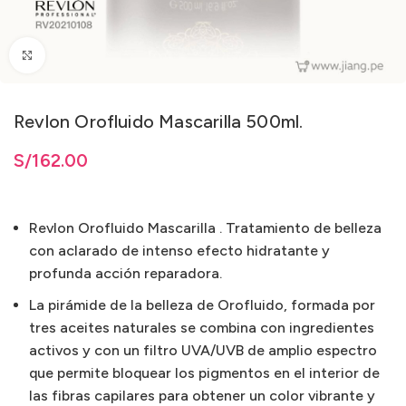
Clic para ampliar
Revlon Orofluido Mascarilla 500ml.
S/
162.00
Revlon Orofluido Mascarilla . Tratamiento de belleza
con aclarado de intenso efecto hidratante y
profunda acción reparadora.
La pirámide de la belleza de Orofluido, formada por
tres aceites naturales se combina con ingredientes
activos y con un filtro UVA/UVB de amplio espectro
que permite bloquear los pigmentos en el interior de
las fibras capilares para obtener un color vibrante y