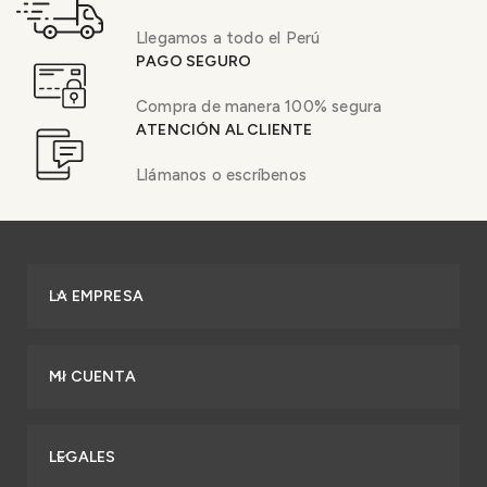
Llegamos a todo el Perú
PAGO SEGURO
Compra de manera 100% segura
ATENCIÓN AL CLIENTE
Llámanos o escríbenos
LA EMPRESA
MI CUENTA
LEGALES