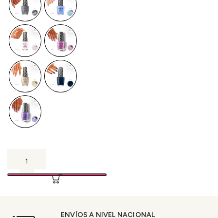
ENVÍOS A NIVEL NACIONAL