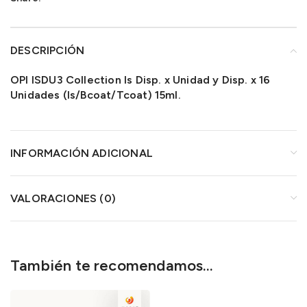
DESCRIPCIÓN
OPI ISDU3 Collection Is Disp. x Unidad y Disp. x 16
Unidades (Is/Bcoat/Tcoat) 15ml.
INFORMACIÓN ADICIONAL
VALORACIONES (0)
También te recomendamos…