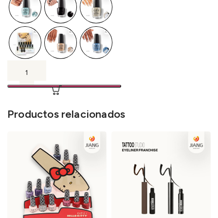
Productos relacionados