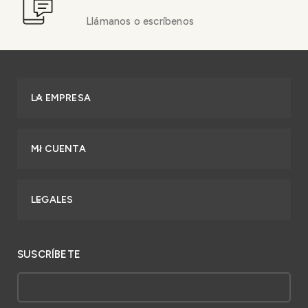
Llámanos o escríbenos
LA EMPRESA
MI CUENTA
LEGALES
SUSCRÍBETE