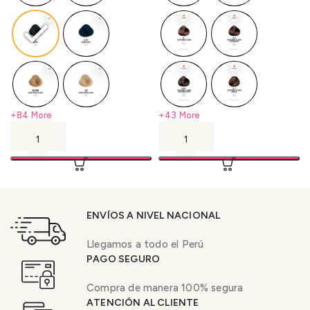
+84 More
+43 More
ENVÍOS A NIVEL NACIONAL
Llegamos a todo el Perú
PAGO SEGURO
Compra de manera 100% segura
ATENCIÓN AL CLIENTE