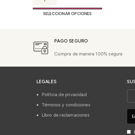
SELECCIONAR OPCIONES
PAGO SEGURO
Compra de manera 100% segura
LEGALES
SU
Política de privacidad
Términos y condiciones
Libro de reclamaciones
H