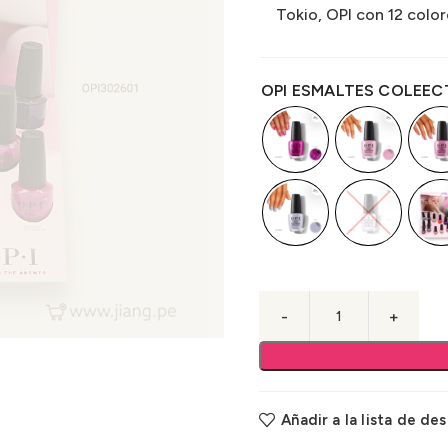
Tokio, OPI con 12 color
OPI ESMALTES COLEEC
Añadir a la lista de de