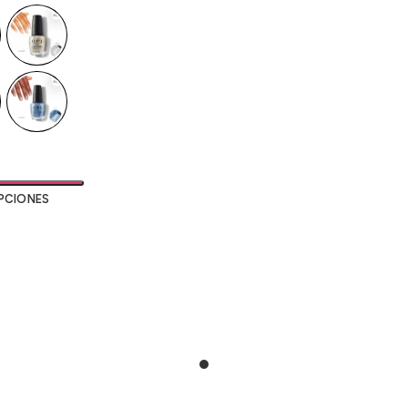
PCIONES