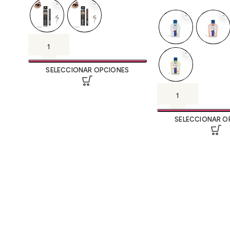
SELECCIONAR OPCIONES
SELECCIONAR O