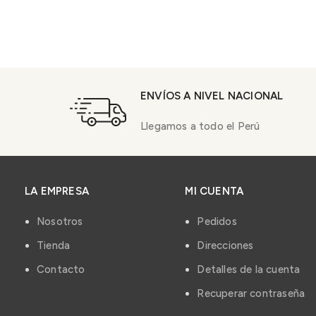
ENVÍOS A NIVEL NACIONAL
Llegamos a todo el Perú
LA EMPRESA
MI CUENTA
Nosotros
Pedidos
Tienda
Direcciones
Contacto
Detalles de la cuenta
Recuperar contraseña