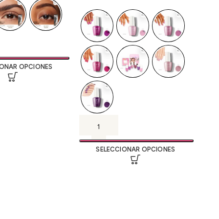
IONAR OPCIONES
SELECCIONAR OPCIONES