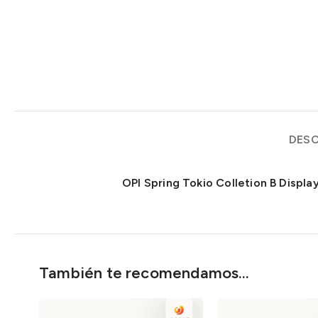
DESC
OPI Spring Tokio Colletion B Display
También te recomendamos…