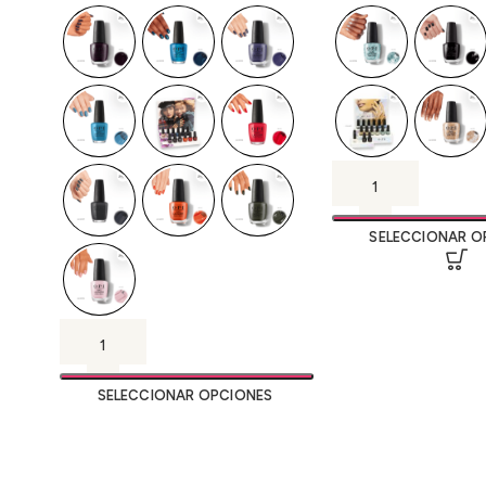
SELECCIONAR O
SELECCIONAR OPCIONES