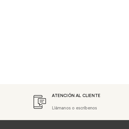
ATENCIÓN AL CLIENTE
Llámanos o escríbenos